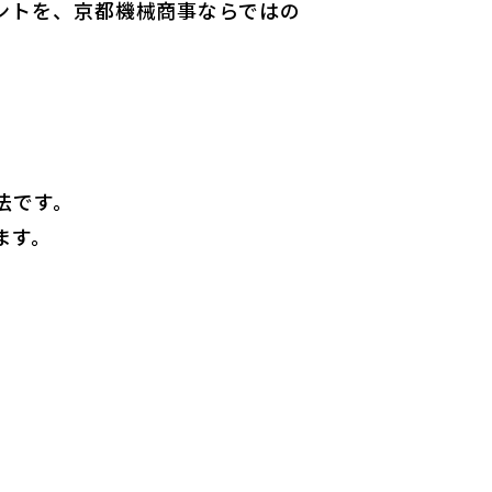
ントを、京都機械商事ならではの
法です。
ます。