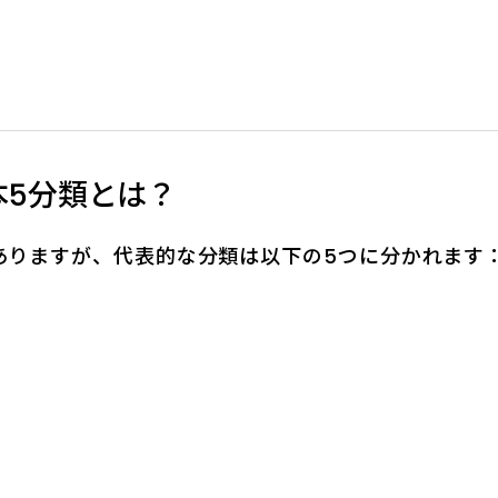
本5分類とは？
ありますが、代表的な分類は以下の5つに分かれます