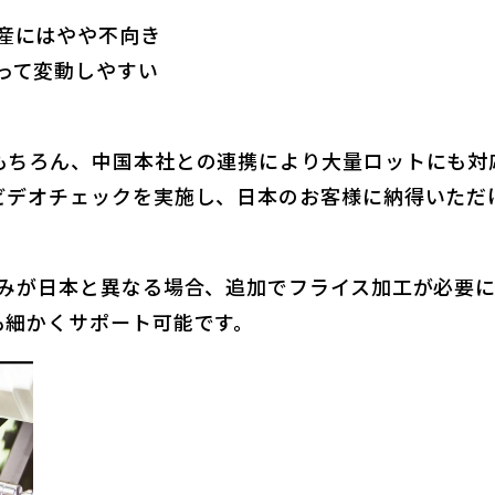
産にはやや不向き
って変動しやすい
もちろん、中国本社との連携により大量ロットにも対
ビデオチェックを実施し、日本のお客様に納得いただ
厚みが日本と異なる場合、追加でフライス加工が必要
も細かくサポート可能です。