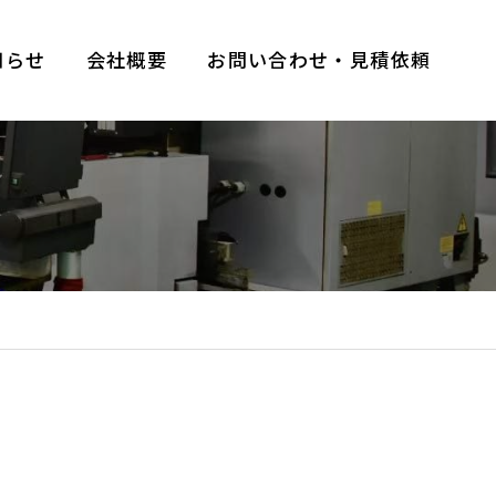
知らせ
会社概要
お問い合わせ・見積依頼