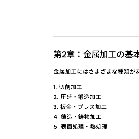
第2章：金属加工の基
金属加工にはさまざまな種類が
切削加工
圧延・鍛造加工
板金・プレス加工
鋳造・鋳物加工
表面処理・熱処理