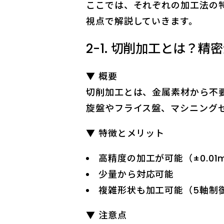
ここでは、それぞれの加工法の
視点で解説していきます。
2-1. 切削加工とは？
▼ 概要
切削加工とは、金属素材から不
旋盤やフライス盤、マシニング
▼ 特徴とメリット
高精度の加工が可能（±0.01
少量から対応可能
複雑形状も加工可能（5軸制
▼ 注意点