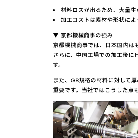
材料ロスが出るため、大量生
加工コストは素材や形状によ
▼ 京都機械商事の強み
京都機械商事では、日本国内は
さらに、中国工場での加工後に
す。
また、GB規格の材料に対して
重要です。当社ではこうした点