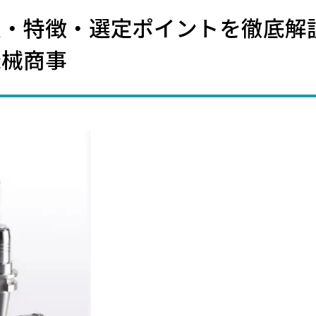
類・特徴・選定ポイントを徹底解
機械商事