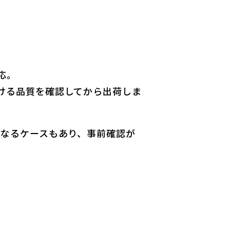
応。
ける品質を確認してから出荷しま
になるケースもあり、事前確認が