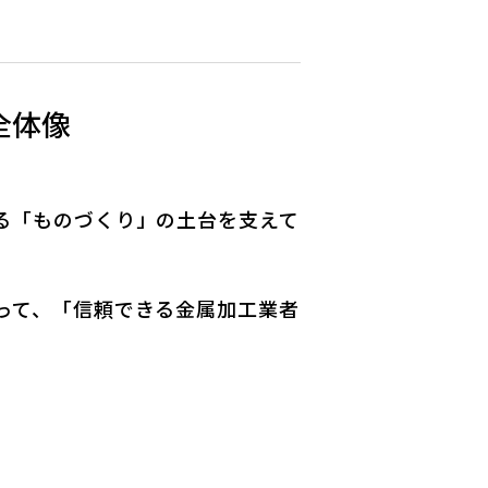
全体像
る「ものづくり」の土台を支えて
って、「信頼できる金属加工業者