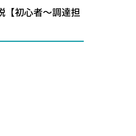
説【初心者〜調達担