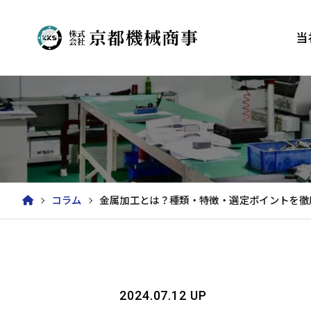
当
コラム
金属加工とは？種類・特徴・選定ポイントを徹
2024.07.12 UP