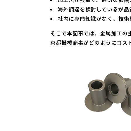
加工法が複雑で、適切な依頼
海外調達を検討しているが品
社内に専門知識がなく、技術
そこで本記事では、金属加工の
京都機械商事がどのようにコス