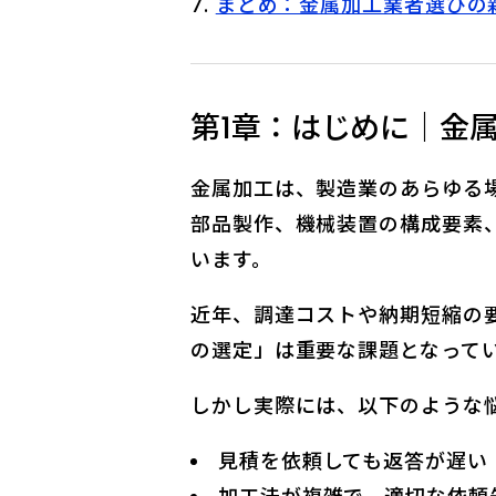
まとめ：金属加工業者選びの
第1章：はじめに｜金
金属加工は、製造業のあらゆる
部品製作、機械装置の構成要素
います。
近年、調達コストや納期短縮の
の選定」は重要な課題となって
しかし実際には、以下のような
見積を依頼しても返答が遅い