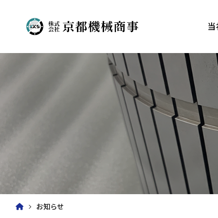
当
お知らせ