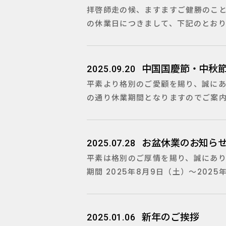
拝啓師走の候、ますますご健勝のこと
の休業日につきまして、下記のとおりご案内申し上
中国国慶節・中秋
2025.09.20
平素より格別のご愛顧を賜り、誠にあ
の通り休業期間となりますのでご案内申
お盆休業のお知ら
2025.07.28
平素は格別のご厚情を賜り、誠にあり
期間 2025年8月9日（土）～2025年
新年のご挨拶
2025.01.06