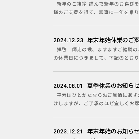
新年のご挨拶 謹んで新年のお喜びを
様のご支援を得て、無事に一年を乗り
年末年始休業のご
2024.12.23
拝啓 師走の候、ますますご健勝のこ
の休業日につきまして、下記のとおりお
夏季休業のお知ら
2024.08.01
平素はひとかたならぬご厚情にあずか
けしますが、ご了承のほど宜しくお願い
年末年始のお知ら
2023.12.21