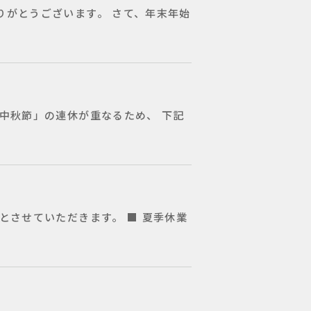
りがとうございます。 さて、年末年始
中秋節」の連休が重なるため、 下記
とさせていただきます。 ■ 夏季休業