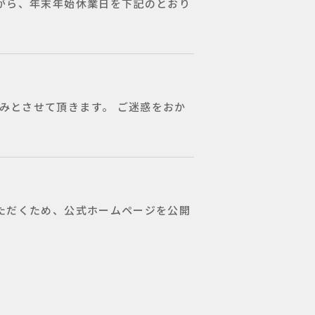
がら、年末年始休業日を下記のとおり
みとさせて頂きます。 ご迷惑をおか
ただくため、公式ホームページを公開