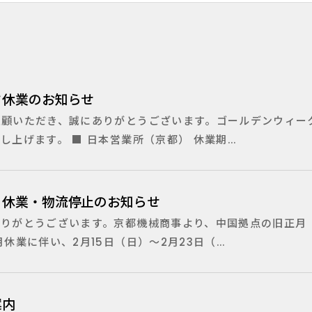
ク休業のお知らせ
愛顧いただき、誠にありがとうございます。ゴールデンウィー
上げます。 ■ 日本営業所（京都） 休業期...
）休業・物流停止のお知らせ
ありがとうございます。京都機械商事より、中国拠点の旧正月
業に伴い、2月15日（日）〜2月23日（...
案内