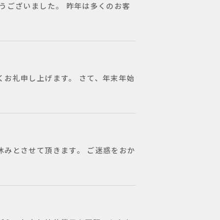
うございました。 昨年は多くのお客
くお礼申し上げます。 さて、年末年始
休みとさせて頂きます。 ご迷惑をおか