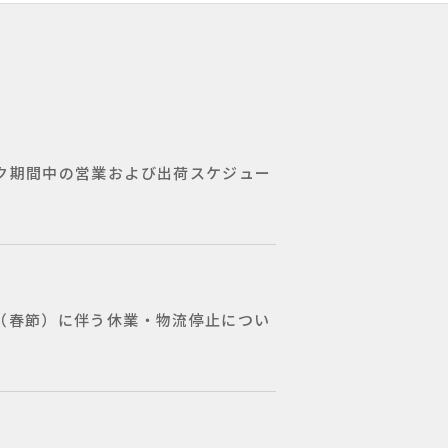
ク期間中の営業および出荷スケジュー
（春節）に伴う休業・物流停止につい