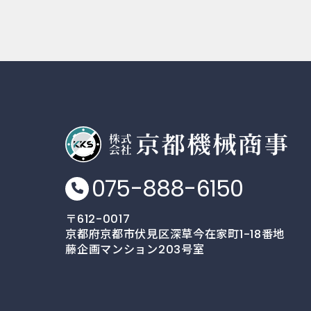
075-888-6150
〒612-0017
京都府京都市伏見区深草今在家町1-18番地
藤企画マンション203号室