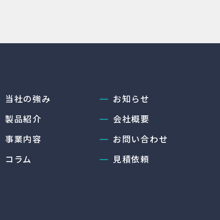
━
当社の強み
━
お知らせ
━
製品紹介
━
会社概要
━
事業内容
━
お問い合わせ
━
コラム
━
見積依頼