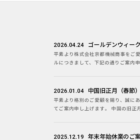
ゴールデンウィー
2026.04.24
平素より株式会社京都機械商事をご
ルにつきまして、下記の通りご案内申し
中国旧正月（春節
2026.01.04
平素より格別のご愛顧を賜り、誠に
てご案内申し上げます。 中国の旧正月休
年末年始休業のご
2025.12.19