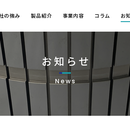
社の強み
製品紹介
事業内容
コラム
お
お知らせ
News