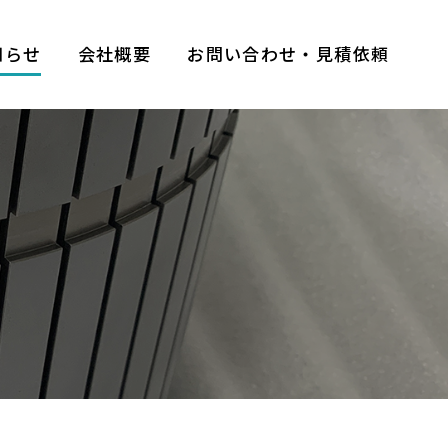
知らせ
会社概要
お問い合わせ・見積依頼