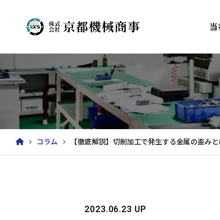
当
コラム
【徹底解説】切削加工で発生する金属の歪みと
2023.06.23 UP