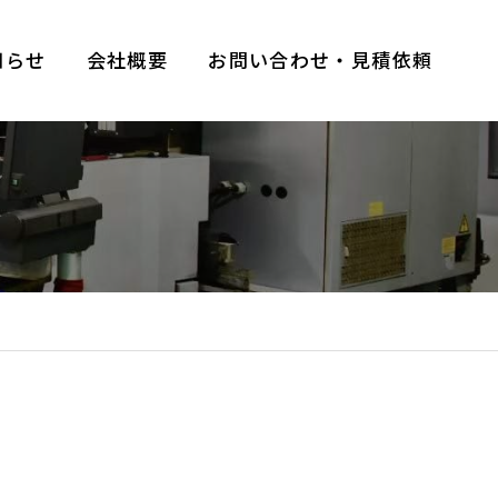
知らせ
会社概要
お問い合わせ・見積依頼