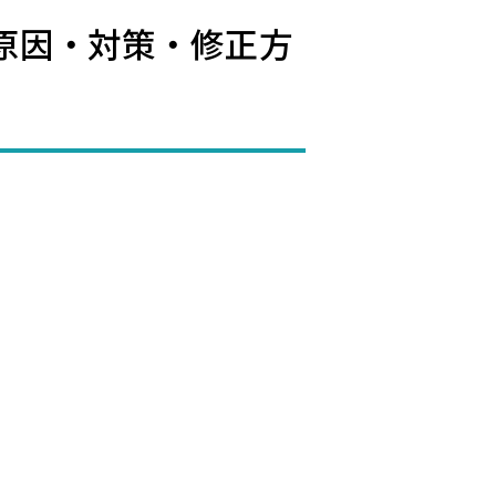
原因・対策・修正方