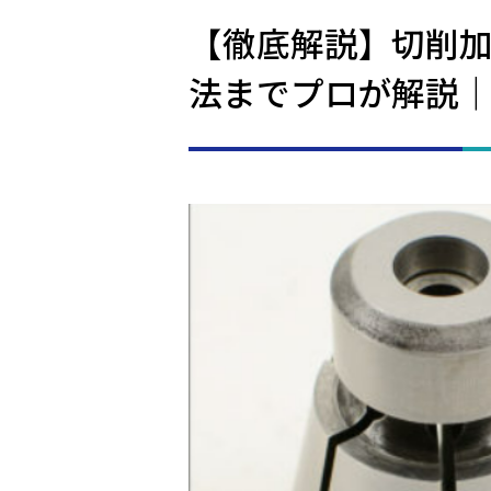
【徹底解説】切削
法までプロが解説