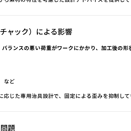
・チャック）による影響
、
バランスの悪い荷重がワークにかかり、加工後の形
 など
状に応じた専用治具設計で、固定による歪みを抑制して
の問題