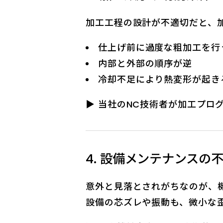
加工工程の設計が不適切だと、
仕上げ前に過度な粗加工を行
内部と外部の順序が逆
冷却不足により熱変形が起き
▶ 当社のNC技術者が加工プロ
4. 設備メンテナンスの
意外と見落とされがちなのが、
設備の芯ズレや振動も、微小な