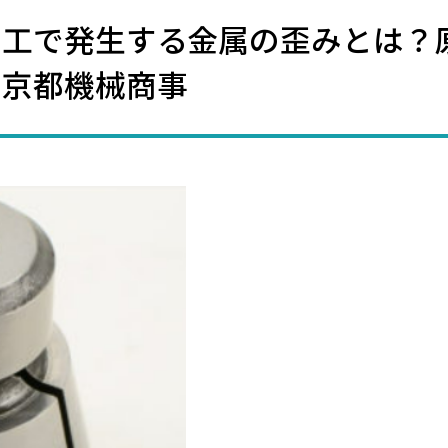
加工で発生する金属の歪みとは？
｜京都機械商事