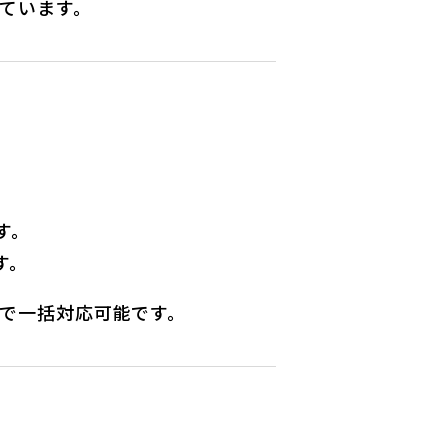
ています。
す。
す。
まで一括対応可能です。