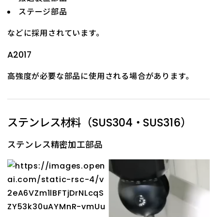
ステージ部品
などに採用されています。
A2017
高強度が必要な部品に使用される場合があります。
ステンレス材料（SUS304・SUS316）
ステンレス精密加工部品