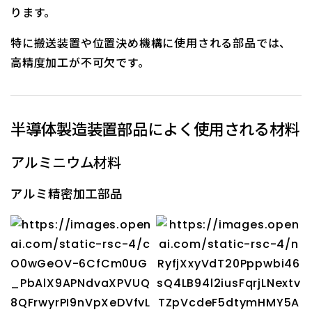
ります。
特に搬送装置や位置決め機構に使用される部品では、
高精度加工が不可欠です。
半導体製造装置部品によく使用される材料
アルミニウム材料
アルミ精密加工部品