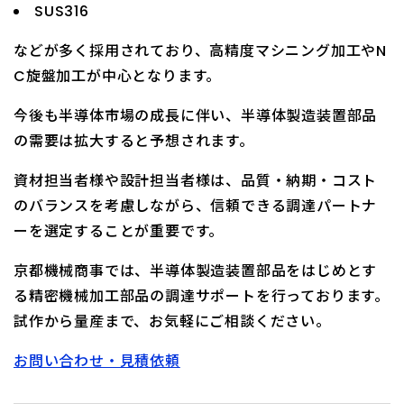
SUS316
などが多く採用されており、高精度マシニング加工やN
C旋盤加工が中心となります。
今後も半導体市場の成長に伴い、半導体製造装置部品
の需要は拡大すると予想されます。
資材担当者様や設計担当者様は、品質・納期・コスト
のバランスを考慮しながら、信頼できる調達パートナ
ーを選定することが重要です。
京都機械商事では、半導体製造装置部品をはじめとす
る精密機械加工部品の調達サポートを行っております。
試作から量産まで、お気軽にご相談ください。
お問い合わせ・見積依頼