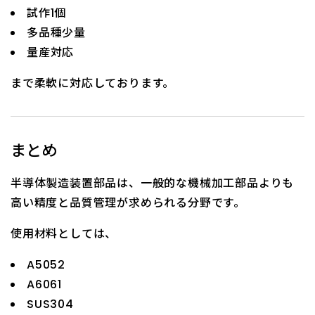
試作1個
多品種少量
量産対応
まで柔軟に対応しております。
まとめ
半導体製造装置部品は、一般的な機械加工部品よりも
高い精度と品質管理が求められる分野です。
使用材料としては、
A5052
A6061
SUS304