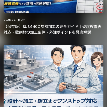
2025.09.18 UP
【保存版】SUS440C旋盤加工の完全ガイド｜硬度検査表
対応・難削材の加工条件・外注ポイントを徹底解説