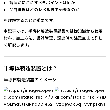
調達時に注意すべきポイントは何か
品質管理はどのレベルまで必要なのか
を理解することが重要です。
本記事では、半導体製造装置部品の基礎知識から使用
材料、加工方法、品質管理、調達時の注意点まで詳し
く解説します。
半導体製造装置とは？
半導体製造装置のイメージ