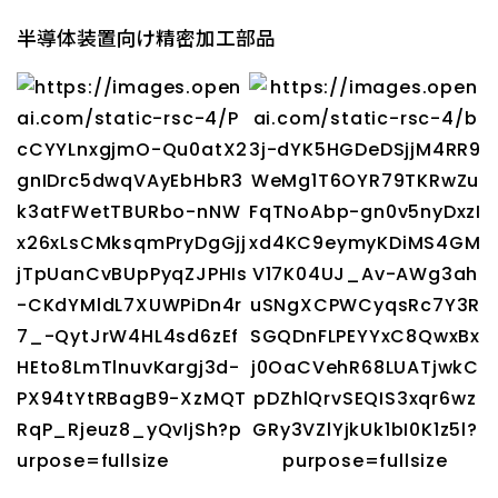
半導体装置向け精密加工部品