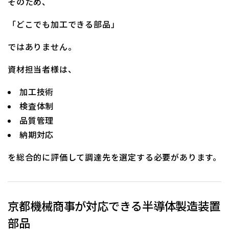
そのため、
「どこでも加工できる部品」
ではありません。
資材担当者様は、
加工技術
検査体制
品質管理
納期対応
を総合的に評価して調達先を選定する必要があります。
京都機械商事が対応できる半導体製造装置
部品