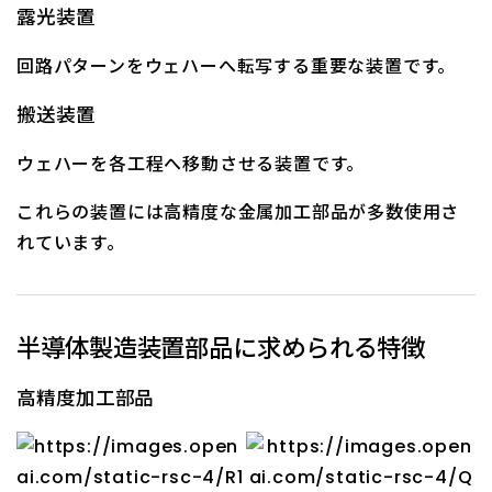
露光装置
回路パターンをウェハーへ転写する重要な装置です。
搬送装置
ウェハーを各工程へ移動させる装置です。
これらの装置には高精度な金属加工部品が多数使用さ
れています。
半導体製造装置部品に求められる特徴
高精度加工部品