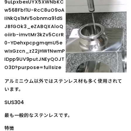
アルミニウム以外ではステンレス材も多く使用されて
います。
SUS304
最も一般的なステンレスです。
特徴