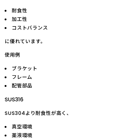
耐食性
加工性
コストバランス
に優れています。
使用例
ブラケット
フレーム
配管部品
SUS316
SUS304より耐食性が高く、
真空環境
薬液環境