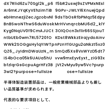
半導体製造装置部品は、一般産業機械部品よりも厳し
い品質基準が求められます。
代表的な要求項目として、