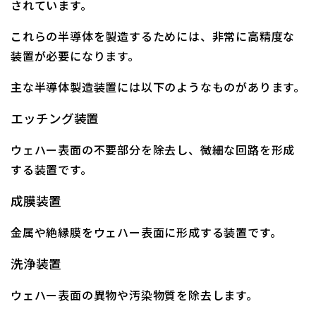
されています。
これらの半導体を製造するためには、非常に高精度な
装置が必要になります。
主な半導体製造装置には以下のようなものがあります。
エッチング装置
ウェハー表面の不要部分を除去し、微細な回路を形成
する装置です。
成膜装置
金属や絶縁膜をウェハー表面に形成する装置です。
洗浄装置
ウェハー表面の異物や汚染物質を除去します。