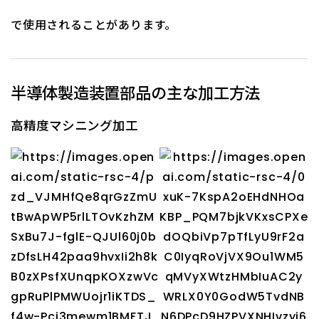
で使用されることがあります。
半導体製造装置部品の主な加工方法
高精度マシニング加工