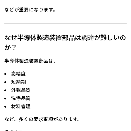
などが重要になります。
なぜ半導体製造装置部品は調達が難しいの
か？
半導体製造装置部品は、
高精度
短納期
外観品質
洗浄品質
材料管理
など、多くの要求事項があります。