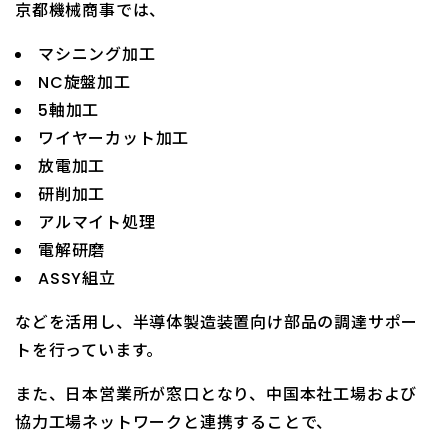
京都機械商事では、
マシニング加工
NC旋盤加工
5軸加工
ワイヤーカット加工
放電加工
研削加工
アルマイト処理
電解研磨
ASSY組立
などを活用し、半導体製造装置向け部品の調達サポー
トを行っています。
また、日本営業所が窓口となり、中国本社工場および
協力工場ネットワークと連携することで、