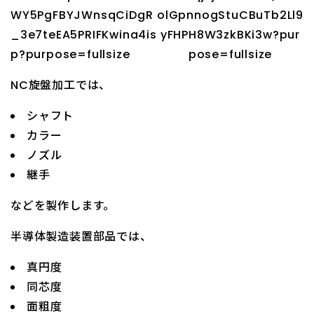
NC旋盤加工では、
シャフト
カラー
ノズル
継手
などを製作します。
半導体製造装置部品では、
真円度
同芯度
面粗度