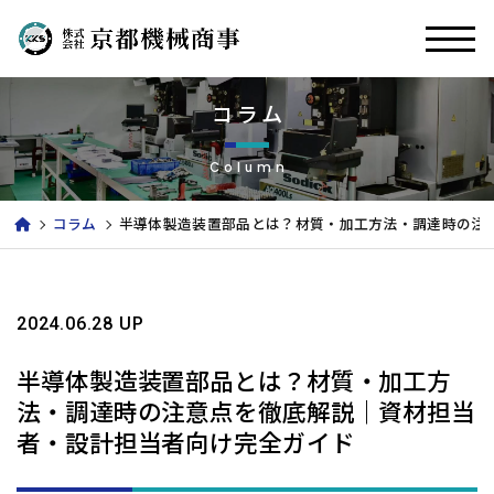
コラム
Column
コラム
半導体製造装置部品とは？材質・加工方法・調達時の注
2024.06.28 UP
半導体製造装置部品とは？材質・加工方
法・調達時の注意点を徹底解説｜資材担当
者・設計担当者向け完全ガイド