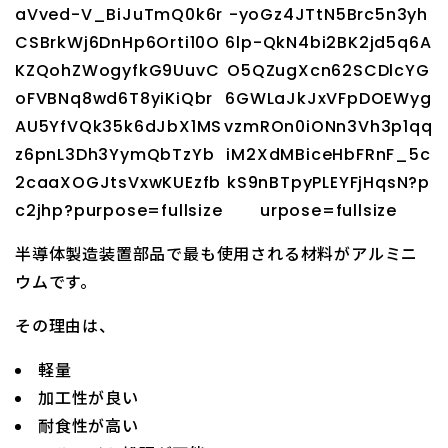
半導体製造装置部品で最も使用される材料がアルミニ
ウムです。
その理由は、
軽量
加工性が良い
耐食性が高い