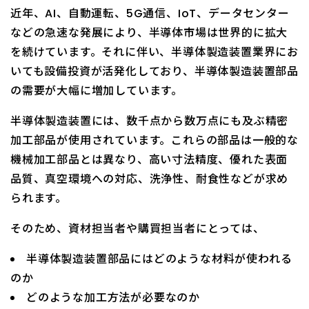
近年、AI、自動運転、5G通信、IoT、データセンター
などの急速な発展により、半導体市場は世界的に拡大
を続けています。それに伴い、半導体製造装置業界にお
いても設備投資が活発化しており、半導体製造装置部品
の需要が大幅に増加しています。
半導体製造装置には、数千点から数万点にも及ぶ精密
加工部品が使用されています。これらの部品は一般的な
機械加工部品とは異なり、高い寸法精度、優れた表面
品質、真空環境への対応、洗浄性、耐食性などが求め
られます。
そのため、資材担当者や購買担当者にとっては、
半導体製造装置部品にはどのような材料が使われる
のか
どのような加工方法が必要なのか