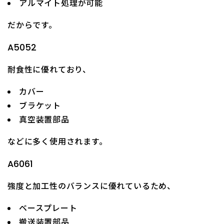
アルマイト処理が可能
だからです。
A5052
耐食性に優れており、
カバー
ブラケット
真空装置部品
などに多く使用されます。
A6061
強度と加工性のバランスに優れているため、
ベースプレート
搬送装置部品