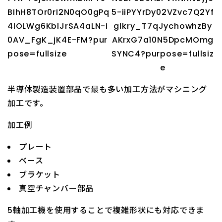
半導体製造装置部品で最も多い加工方法がマシニング
加工です。
加工例
プレート
ベース
ブラケット
真空チャンバー部品
5軸加工機を使用することで複雑形状にも対応できま