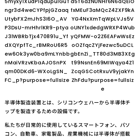
半導体製造装置とは、シリコンウェハーから半導体チ
ップを製造するための設備です。
私たちが日常的に使用しているスマートフォン、パソ
コン、自動車、家電製品、産業機械には半導体が搭載