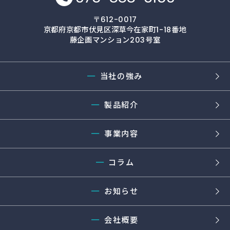
〒612-0017
京都府京都市伏見区深草今在家町1-18番地
藤企画マンション203号室
━
当社の強み
━
製品紹介
━
事業内容
━
コラム
━
お知らせ
━
会社概要