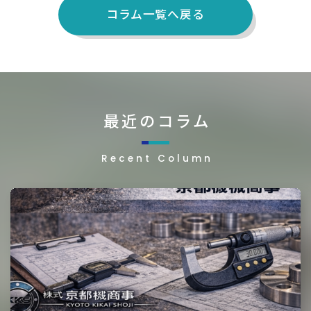
コラム一覧へ戻る
最近のコラム
Recent Column