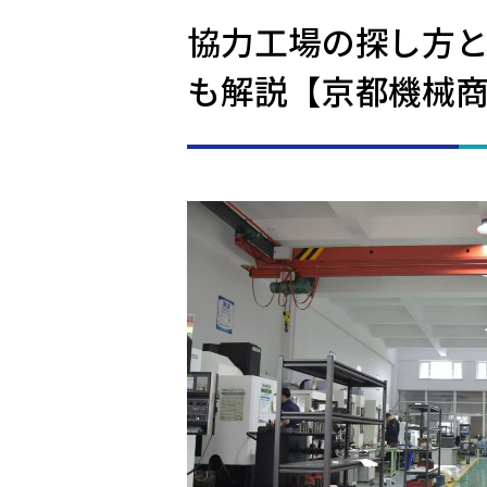
協力工場の探し方
も解説【京都機械