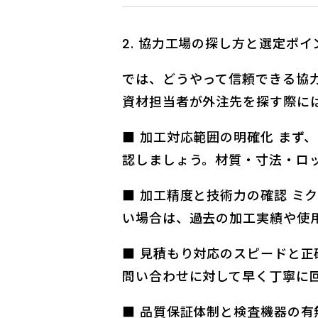
協力工場の探し方と選定ポイ
では、どうやって信頼できる協
資材担当者が外注先を探す際に
■ 加工対応範囲の明確化 まず
認しましょう。材質・寸法・ロ
■ 加工精度と技術力の確認 ミ
い場合は、過去の加工実績や使
■ 見積もり対応のスピードと正
問い合わせに対して早く丁寧に
■ 品質保証体制と検査機器の有