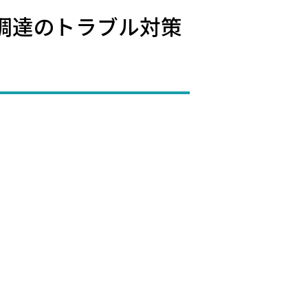
調達のトラブル対策