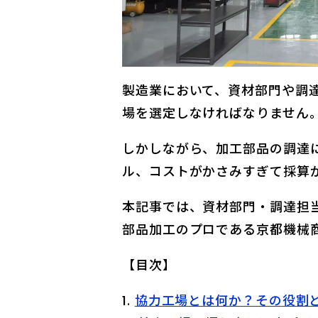
製造業において、資材部門や調
場を選定しなければなりません
しかしながら、加工部品の調達
ル、コストがかさみすぎて採算
本記事では、資材部門・調達担
部品加工のプロである京都機械
【目次】
協力工場とは何か？その役割