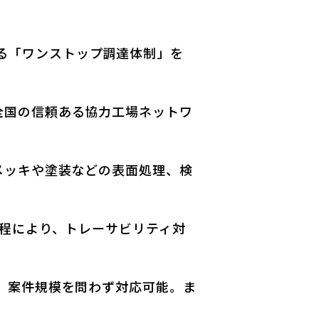
る「ワンストップ調達体制」を
全国の信頼ある協力工場ネットワ
メッキや塗装などの表面処理、検
工程により、トレーサビリティ対
で、案件規模を問わず対応可能。ま