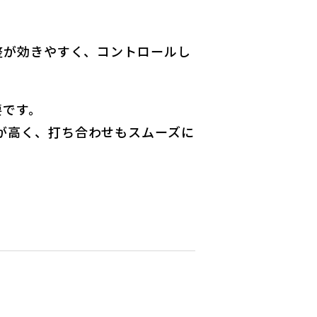
整が効きやすく、コントロールし
要です。
が高く、打ち合わせもスムーズに