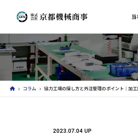
当
コラム
協力工場の探し方と外注管理のポイント｜加工
2023.07.04 UP