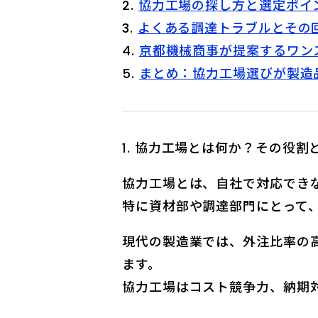
協力工場の探し方と選定ポイ
よくある調達トラブルとその
京都機械商事が提案するワン
まとめ：協力工場選びが製造
協力工場とは何か？その役割
協力工場とは、自社で対応でき
特に資材部や調達部門にとって
現代の製造業では、外注比率の
ます。
協力工場はコスト競争力、納期