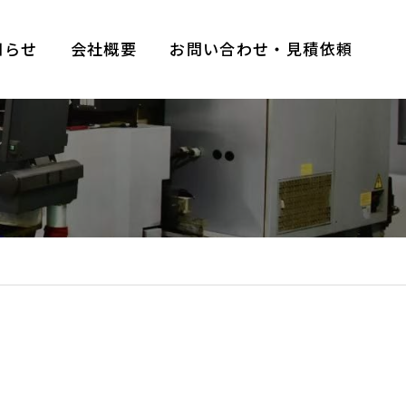
知らせ
会社概要
お問い合わせ・見積依頼