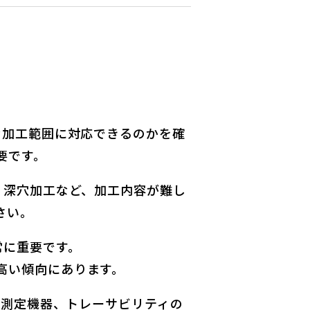
な加工範囲に対応できるのかを確
要です。
、深穴加工など、加工内容が難し
さい。
常に重要です。
高い傾向にあります。
、測定機器、トレーサビリティの