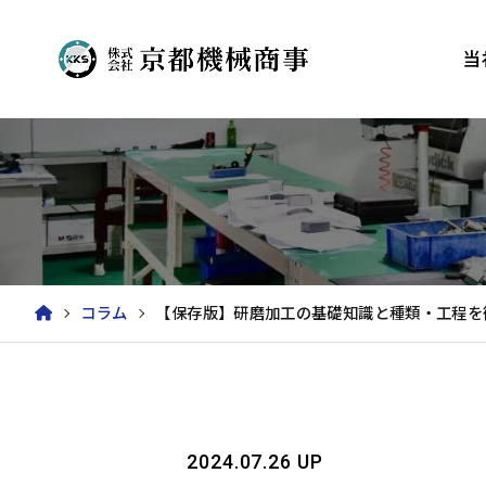
当
コラム
【保存版】研磨加工の基礎知識と種類・工程を
2024.07.26 UP