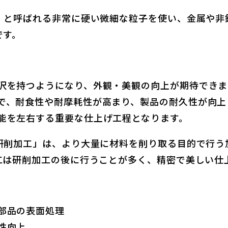
）と呼ばれる非常に硬い微細な粒子を使い、金属や非
です。
沢を持つようになり、外観・美観の向上が期待できま
で、耐食性や耐摩耗性が高まり、製品の耐久性が向上
能を左右する重要な仕上げ工程となります。
研削加工」は、より大量に材料を削り取る目的で行う
工は研削加工の後に行うことが多く、精密で美しい仕
部品の表面処理
性向上