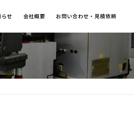
知らせ
会社概要
お問い合わせ・見積依頼