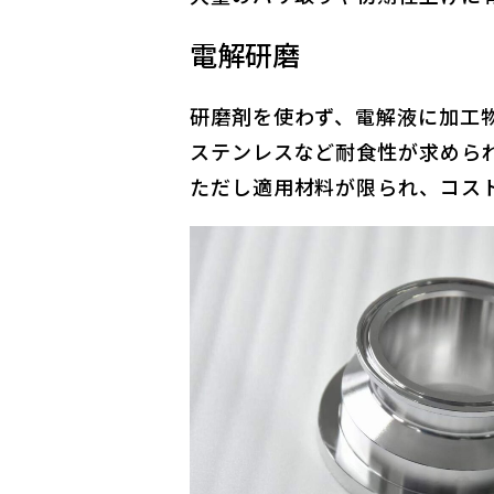
電解研磨
研磨剤を使わず、電解液に加工
ステンレスなど耐食性が求めら
ただし適用材料が限られ、コス