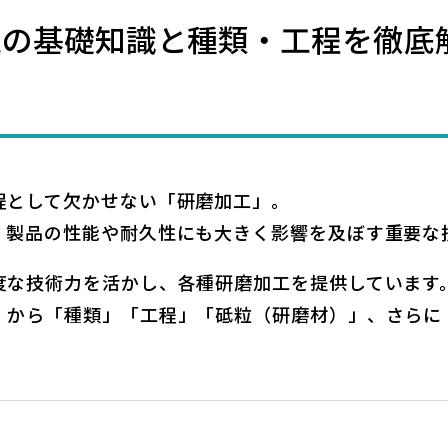
工の基礎知識と種類・工程を徹底
程として欠かせない「研磨加工」。
、製品の性能や耐久性にも大きく影響を及ぼす重要な
度な技術力を活かし、各種研磨加工を提供しています
」から「種類」「工程」「砥粒（研磨材）」、さらに