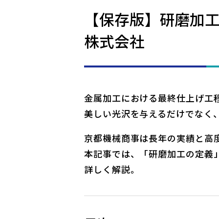
【保存版】研磨加
株式会社
金属加工における最終仕上げ工
美しい光沢を与えるだけでなく
京都機械商事は長年の実績と高
本記事では、「研磨加工の定義
詳しく解説。