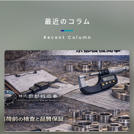
最近のコラム
Recent Column