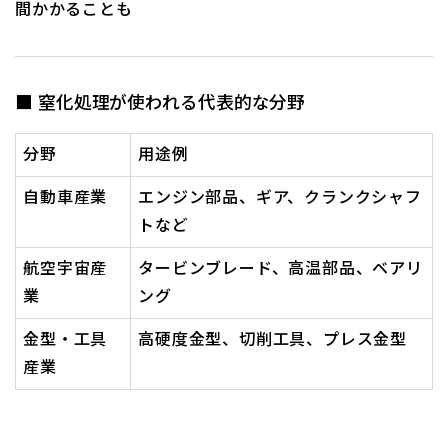
間かかることも
■ 窒化処理が使われる代表的な分野
分野
用途例
自動車産業
エンジン部品、ギア、クランクシャフ
トなど
航空宇宙産
タービンブレード、高温部品、ベアリ
業
ング
金型・工具
高硬度金型、切削工具、プレス金型
産業