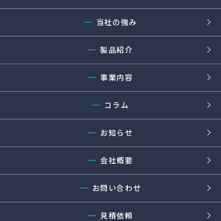
━
当社の強み
━
製品紹介
━
事業内容
━
コラム
━
お知らせ
━
会社概要
━
お問い合わせ
━
見積依頼