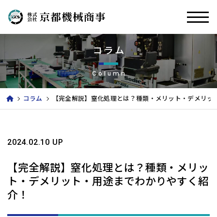
コラム
Column
コラム
【完全解説】窒化処理とは？種類・メリット・デメリッ
2024.02.10 UP
【完全解説】窒化処理とは？種類・メリッ
ト・デメリット・用途までわかりやすく紹
介！