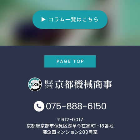
▶ コラム一覧はこちら
PAGE TOP
075-888-6150
〒612-0017
京都府京都市伏見区深草今在家町1-18番地
藤企画マンション203号室