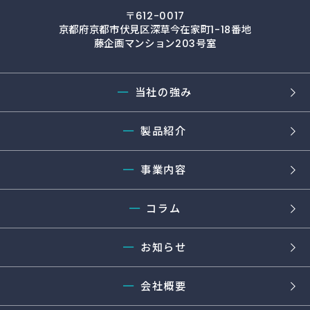
〒612-0017
京都府京都市伏見区深草今在家町1-18番地
藤企画マンション203号室
━
当社の強み
━
製品紹介
━
事業内容
━
コラム
━
お知らせ
━
会社概要