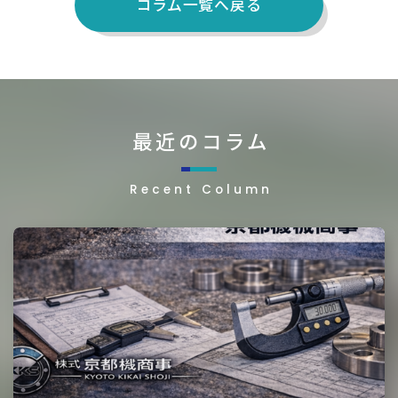
コラム一覧へ戻る
最近のコラム
Recent Column