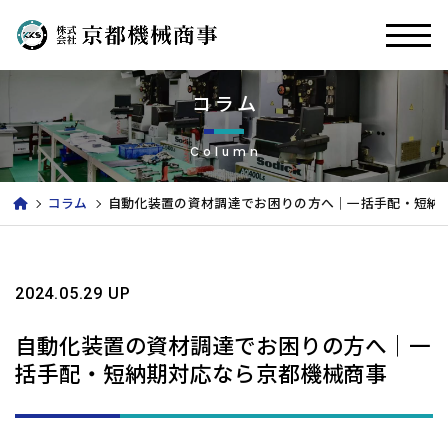
コラム
Column
コラム
自動化装置の資材調達でお困りの方へ｜一括手配・短納
2024.05.29 UP
自動化装置の資材調達でお困りの方へ｜一
括手配・短納期対応なら京都機械商事