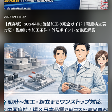
2025.09.18 UP
【保存版】SUS440C旋盤加工の完全ガイド｜硬度検査表
対応・難削材の加工条件・外注ポイントを徹底解説