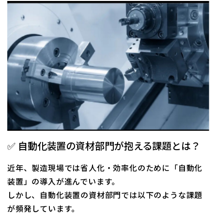
✅ 自動化装置の資材部門が抱える課題とは？
近年、製造現場では省人化・効率化のために「自動化
装置」の導入が進んでいます。
しかし、自動化装置の資材部門では以下のような課題
が頻発しています。